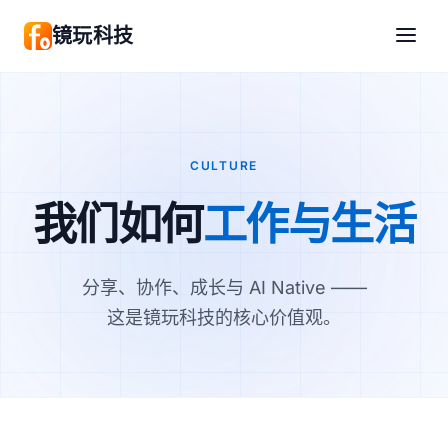
镜玩科技
CULTURE
我们如何
工作与生活
分享、协作、成长与 AI Native ——
这是镜玩科技的核心价值观。