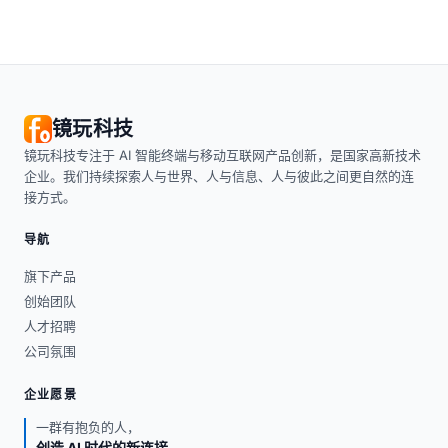
镜玩科技
镜玩科技专注于 AI 智能终端与移动互联网产品创新，是国家高新技术
企业。我们持续探索人与世界、人与信息、人与彼此之间更自然的连
接方式。
导航
旗下产品
创始团队
人才招聘
公司氛围
企业愿景
一群有抱负的人，
创造
AI 时代的新连接